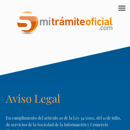
Aviso Legal
En cumplimiento del artículo 10 de la Ley 34/2002, del 11 de julio,
de servicios de la Sociedad de la Información y Comercio