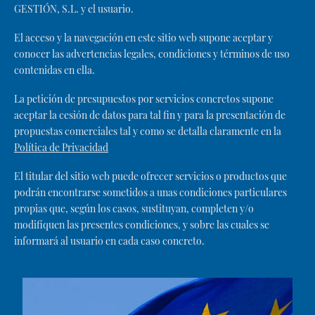
GESTIÓN, S.L. y el usuario.
El acceso y la navegación en este sitio web supone aceptar y
conocer las advertencias legales, condiciones y términos de uso
contenidas en ella.
La petición de presupuestos por servicios concretos supone
aceptar la cesión de datos para tal fin y para la presentación de
propuestas comerciales tal y como se detalla claramente en la
Política de Privacidad
El titular del sitio web puede ofrecer servicios o productos que
podrán encontrarse sometidos a unas condiciones particulares
propias que, según los casos, sustituyan, completen y/o
modifiquen las presentes condiciones, y sobre las cuales se
informará al usuario en cada caso concreto.